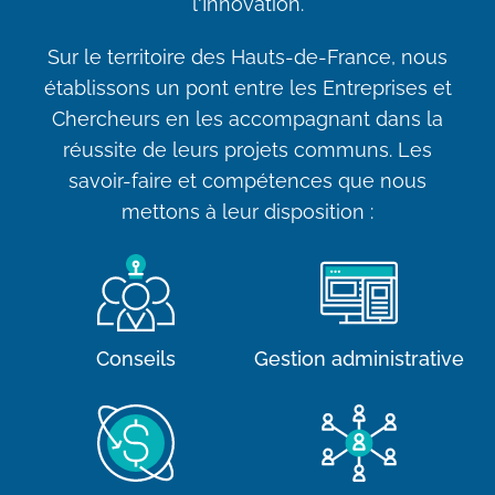
l'Innovation.
Sur le territoire des Hauts-de-France, nous
établissons un pont entre les Entreprises et
Chercheurs en les accompagnant dans la
réussite de leurs projets communs. Les
savoir-faire et compétences que nous
mettons à leur disposition :
Conseils
Gestion administrative