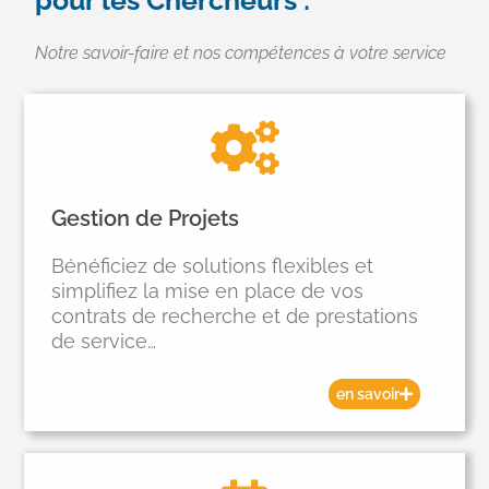
pour les Chercheurs :
Notre savoir-faire et nos compétences à votre service
Gestion de Projets
Bénéficiez de solutions flexibles et
simplifiez la mise en place de vos
contrats de recherche et de prestations
de service…
en savoir