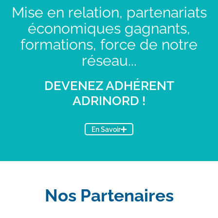
Mise en relation, partenariats
économiques gagnants,
formations, force de notre
réseau...
DEVENEZ ADHÉRENT
ADRINORD !
En Savoir
Nos Partenaires