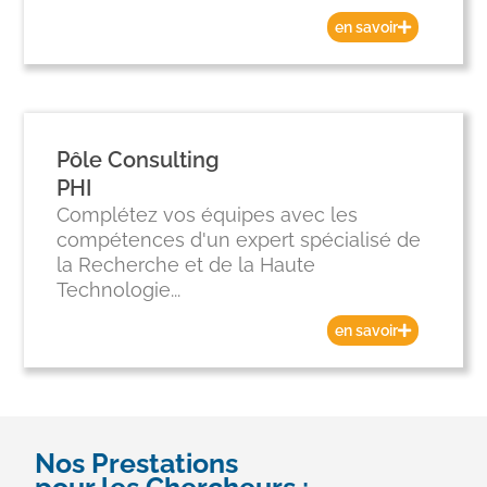
en savoir
Pôle Consulting
PHI
Complétez vos équipes avec les
compétences d'un expert spécialisé de
la Recherche et de la Haute
Technologie...
en savoir
Nos Prestations