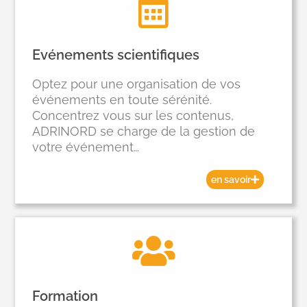
Evénements scientifiques
Optez pour une organisation de vos
événements en toute sérénité.
Concentrez vous sur les contenus,
ADRINORD se charge de la gestion de
votre événement…
en savoir
Formation