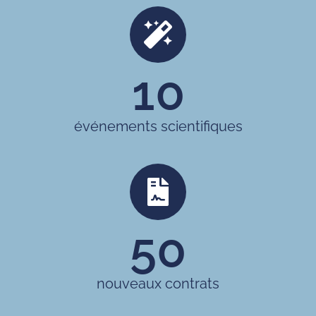
10
événements scientifiques
50
nouveaux contrats