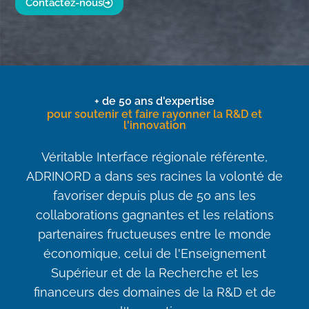
Contactez-nous
+ de 50 ans d'expertise
pour soutenir et faire rayonner la R&D et
l'innovation
Véritable Interface régionale référente,
ADRINORD a dans ses racines la volonté de
favoriser depuis plus de 50 ans les
collaborations gagnantes et les relations
partenaires fructueuses entre le monde
économique, celui de l'Enseignement
Supérieur et de la Recherche et les
financeurs des domaines de la R&D et de