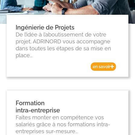
Ingénierie de Projets
De l’idée à l’aboutissement de votre
projet, ADRINORD vous accompagne
dans toutes les étapes de sa mise en
place...
en savoir
Formation
intra-entreprise
Faites monter en compétence vos
salariés grâce à nos formations intra-
entreprises sur-mesure...