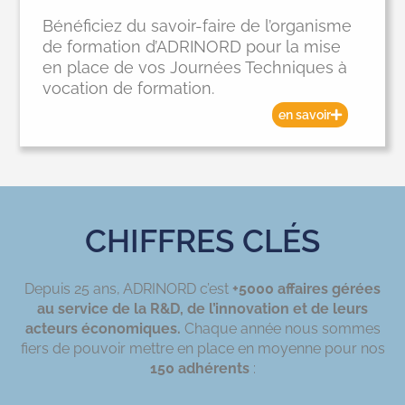
Bénéficiez du savoir-faire de l’organisme
de formation d’ADRINORD pour la mise
en place de vos Journées Techniques à
vocation de formation.
en savoir
CHIFFRES CLÉS
Depuis 25 ans, ADRINORD c’est
+5000 affaires gérées
au service de la R&D, de l’innovation et de leurs
acteurs économiques.
Chaque année nous sommes
fiers de pouvoir mettre en place en moyenne pour nos
150 adhérents
: