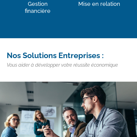
Gestion
Mise en relation
financière
Nos Solutions Entreprises :
Vous aider à développer votre réussite économique