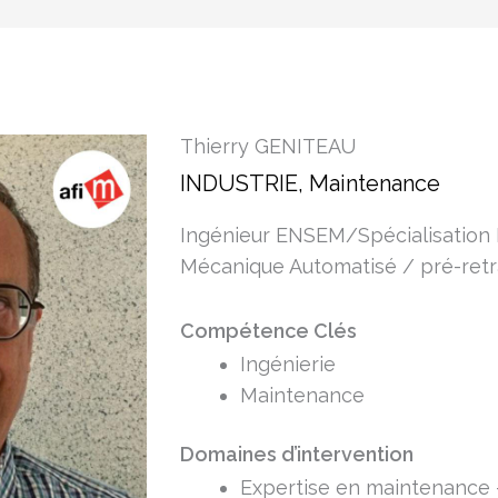
Thierry GENITEAU
INDUSTRIE, Maintenance
Ingénieur ENSEM/Spécialisation
Mécanique Automatisé / pré-ret
Compétence Clés
Ingénierie
Maintenance
Domaines d’intervention
Expertise en maintenance 