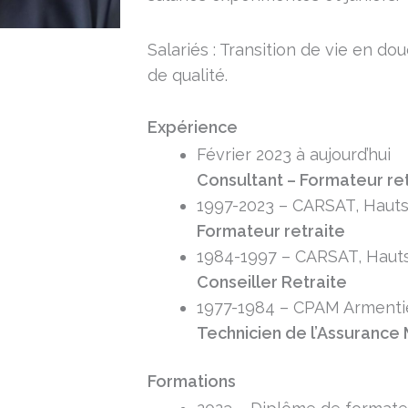
Salariés : Transition de vie en 
de qualité.
Expérience
Février 2023 à aujourd’hui
Consultant – Formateur re
1997-2023 – CARSAT, Haut
Formateur retraite
1984-1997 – CARSAT, Haut
Conseiller Retraite
1977-1984 – CPAM Armenti
Technicien de l’Assurance
Formations